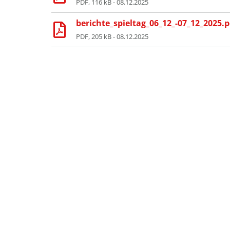
PDF, 116 kB - 08.12.2025
berichte_spieltag_06_12_-07_12_2025.p
PDF, 205 kB - 08.12.2025