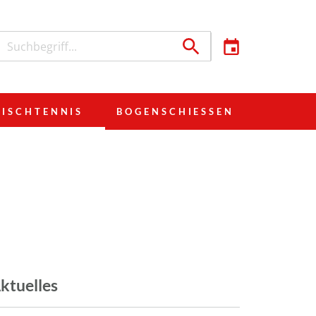
TISCHTENNIS
BOGENSCHIESSEN
ktuelles