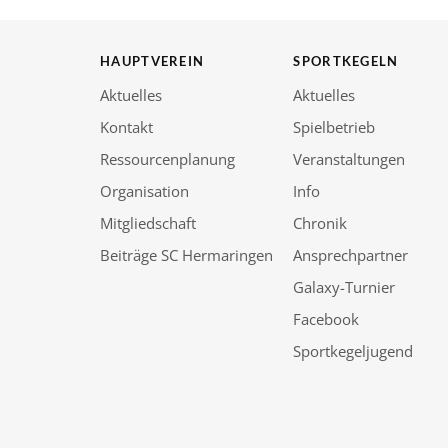
HAUPTVEREIN
SPORTKEGELN
Aktuelles
Aktuelles
Kontakt
Spielbetrieb
Ressourcenplanung
Veranstaltungen
Organisation
Info
Mitgliedschaft
Chronik
Beiträge SC Hermaringen
Ansprechpartner
Galaxy-Turnier
Facebook
Sportkegeljugend