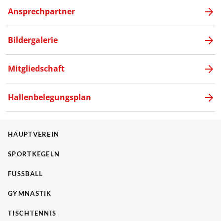
Ansprechpartner
Bildergalerie
Mitgliedschaft
Hallenbelegungsplan
HAUPTVEREIN
SPORTKEGELN
FUSSBALL
GYMNASTIK
TISCHTENNIS