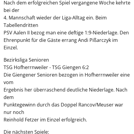
Nach dem erfolgreichen Spiel vergangene Woche kehrte
bei der
4. Mannschaft wieder der Liga-Alltag ein. Beim
Tabellendritten
PSV Aalen II bezog man eine deftige 1:9-Niederlage. Den
Ehrenpunkt für die Gäste errang Andi Pißarczyk im
Einzel.
Bezirksliga Senioren
TSG Hofherrnweiler - TSG Giengen 6:2
Die Giengener Senioren bezogen in Hofherrnweiler eine
vom
Ergebnis her überraschend deutliche Niederlage. Nach
dem
Punktegewinn durch das Doppel Rancov/Meuser war
nur noch
Reinhold Fetzer im Einzel erfolgreich.
Die nächsten Spiele: