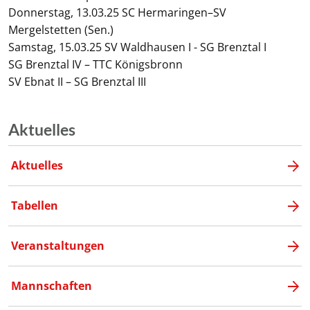
Donnerstag, 13.03.25 SC Hermaringen–SV
Mergelstetten (Sen.)
Samstag, 15.03.25 SV Waldhausen I - SG Brenztal I
SG Brenztal IV – TTC Königsbronn
SV Ebnat II – SG Brenztal III
Aktuelles
Aktuelles
Tabellen
Veranstaltungen
Mannschaften