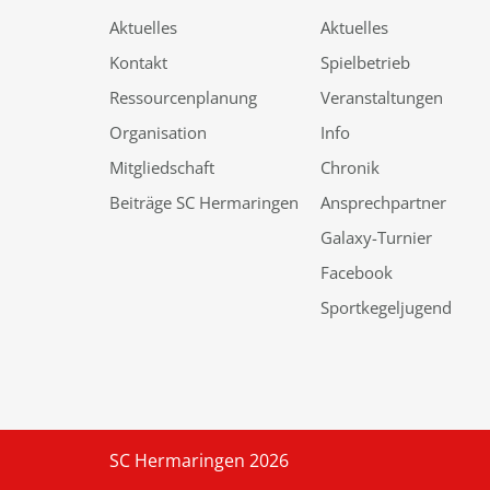
Aktuelles
Aktuelles
Kontakt
Spielbetrieb
Ressourcenplanung
Veranstaltungen
Organisation
Info
Mitgliedschaft
Chronik
Beiträge SC Hermaringen
Ansprechpartner
Galaxy-Turnier
Facebook
Sportkegeljugend
SC Hermaringen 2026