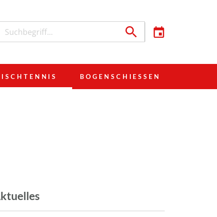
TISCHTENNIS
BOGENSCHIESSEN
ktuelles