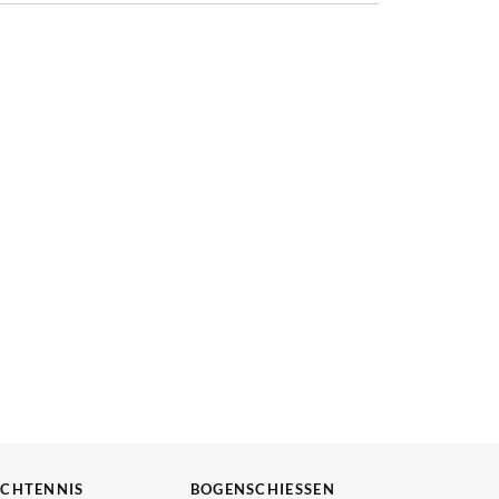
SCHTENNIS
BOGENSCHIESSEN