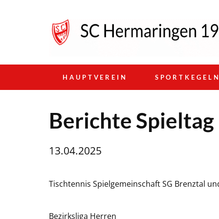
HAUPTVEREIN
SPORTKEGEL
Berichte Spielta
13.04.2025
Tischtennis Spielgemeinschaft SG Brenztal un
Bezirksliga Herren