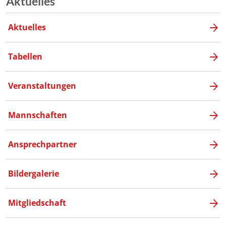
Aktuelles
Aktuelles
Tabellen
Veranstaltungen
Mannschaften
Ansprechpartner
Bildergalerie
Mitgliedschaft