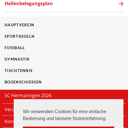
Hallenbelegungsplan
HAUPTVEREIN
SPORTKEGELN
FUSSBALL
GYMNASTIK
TISCHTENNIS
BOGENSCHIESSEN
SC Hermaringen 2026
Veranstaltungen
Wir verwenden Cookies für eine einfache
Bedienung und bessere Nutzererfahrung.
Kontakt