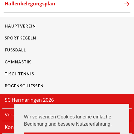
Hallenbelegungsplan
HAUPTVEREIN
SPORTKEGELN
FUSSBALL
GYMNASTIK
TISCHTENNIS
BOGENSCHIESSEN
SC Hermaringen 2026
Veranstaltungen
Wir verwenden Cookies für eine einfache
Bedienung und bessere Nutzererfahrung.
Kontakt