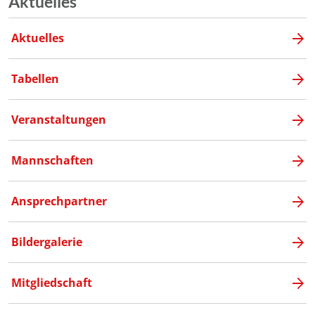
Aktuelles
Aktuelles
Tabellen
Veranstaltungen
Mannschaften
Ansprechpartner
Bildergalerie
Mitgliedschaft