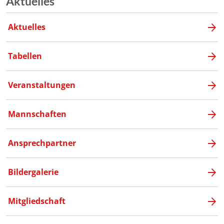
Aktuelles
Aktuelles
Tabellen
Veranstaltungen
Mannschaften
Ansprechpartner
Bildergalerie
Mitgliedschaft