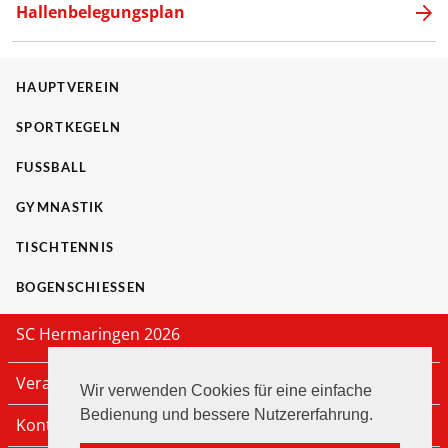
Hallenbelegungsplan
HAUPTVEREIN
SPORTKEGELN
FUSSBALL
GYMNASTIK
TISCHTENNIS
BOGENSCHIESSEN
SC Hermaringen 2026
Veranstaltungen
Wir verwenden Cookies für eine einfache
Bedienung und bessere Nutzererfahrung.
Kontakt