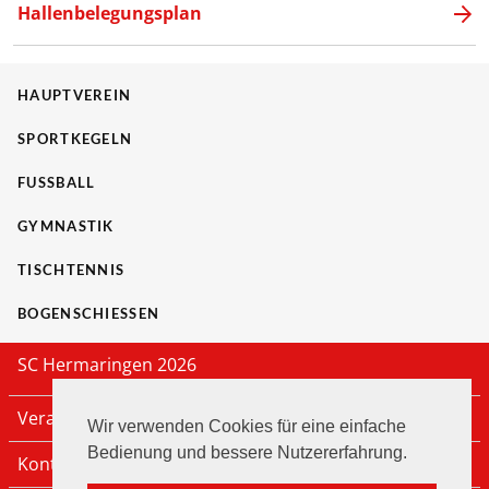
Hallenbelegungsplan
HAUPTVEREIN
SPORTKEGELN
FUSSBALL
GYMNASTIK
TISCHTENNIS
BOGENSCHIESSEN
SC Hermaringen 2026
Veranstaltungen
Wir verwenden Cookies für eine einfache
Bedienung und bessere Nutzererfahrung.
Kontakt