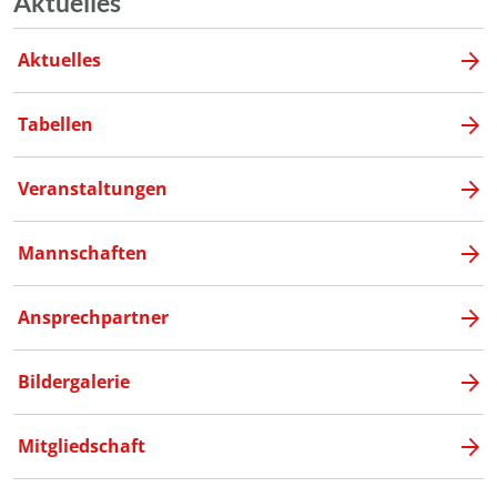
Aktuelles
Aktuelles
Tabellen
Veranstaltungen
Mannschaften
Ansprechpartner
Bildergalerie
Mitgliedschaft