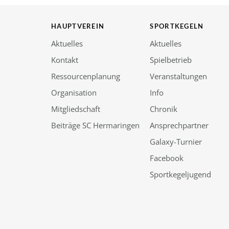
HAUPTVEREIN
SPORTKEGELN
Aktuelles
Aktuelles
Kontakt
Spielbetrieb
Ressourcenplanung
Veranstaltungen
Organisation
Info
Mitgliedschaft
Chronik
Beiträge SC Hermaringen
Ansprechpartner
Galaxy-Turnier
Facebook
Sportkegeljugend