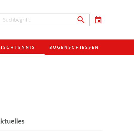
TISCHTENNIS
BOGENSCHIESSEN
ktuelles