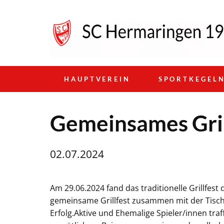
HAUPTVEREIN
SPORTKEGEL
Gemeinsames Gril
02.07.2024
Am 29.06.2024 fand das traditionelle Grillfest 
gemeinsame Grillfest zusammen mit der Tisch
Erfolg.Aktive und Ehemalige Spieler/innen tr