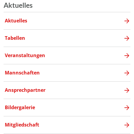
Aktuelles
Aktuelles
Tabellen
Veranstaltungen
Mannschaften
Ansprechpartner
Bildergalerie
Mitgliedschaft