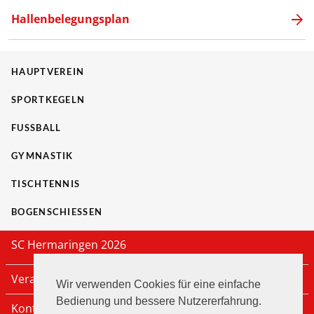
Hallenbelegungsplan
HAUPTVEREIN
SPORTKEGELN
FUSSBALL
GYMNASTIK
TISCHTENNIS
BOGENSCHIESSEN
SC Hermaringen 2026
Veranstaltungen
Wir verwenden Cookies für eine einfache
Bedienung und bessere Nutzererfahrung.
Kontakt