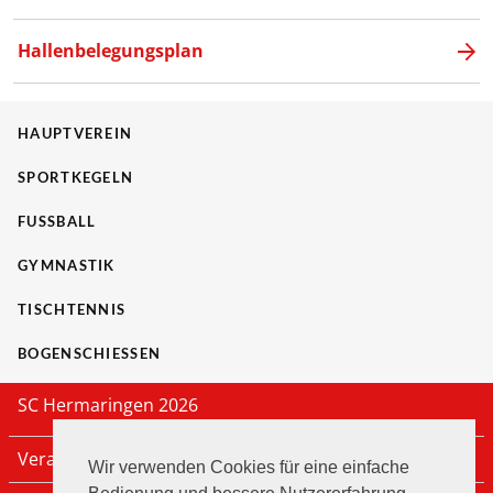
Hallenbelegungsplan
HAUPTVEREIN
SPORTKEGELN
FUSSBALL
GYMNASTIK
TISCHTENNIS
BOGENSCHIESSEN
SC Hermaringen 2026
Veranstaltungen
Wir verwenden Cookies für eine einfache