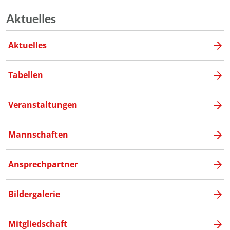
Aktuelles
Aktuelles
Tabellen
Veranstaltungen
Mannschaften
Ansprechpartner
Bildergalerie
Mitgliedschaft