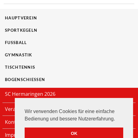
HAUPTVEREIN
SPORTKEGELN
FUSSBALL
GYMNASTIK
TISCHTENNIS
BOGENSCHIESSEN
SC Hermaringen 2026
Veranstaltungen
Wir verwenden Cookies für eine einfache
Bedienung und bessere Nutzererfahrung.
Kontakt
OK
Impressum