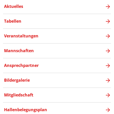
Aktuelles
Tabellen
Veranstaltungen
Mannschaften
Ansprechpartner
Bildergalerie
Mitgliedschaft
Hallenbelegungsplan