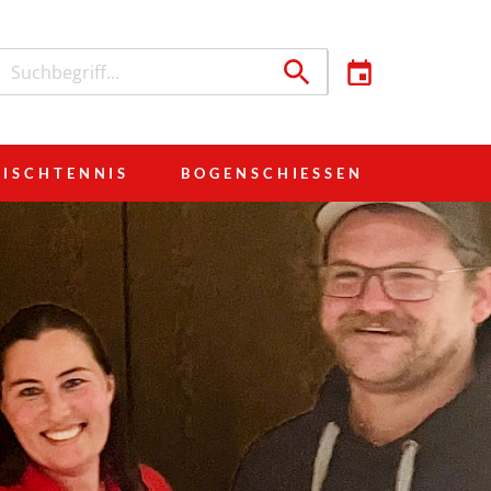
TISCHTENNIS
BOGENSCHIESSEN