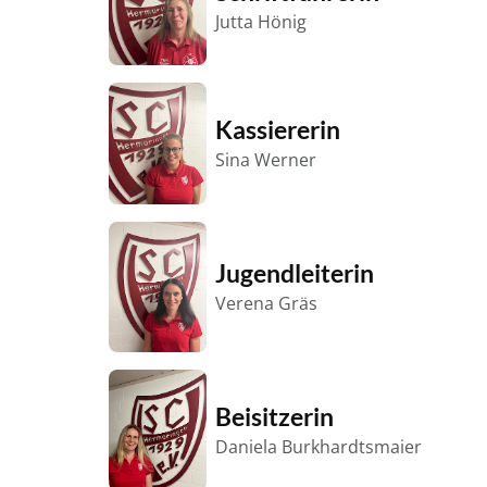
Jutta Hönig
Kassiererin
Sina Werner
Jugendleiterin
Verena Gräs
Beisitzerin
Daniela Burkhardtsmaier