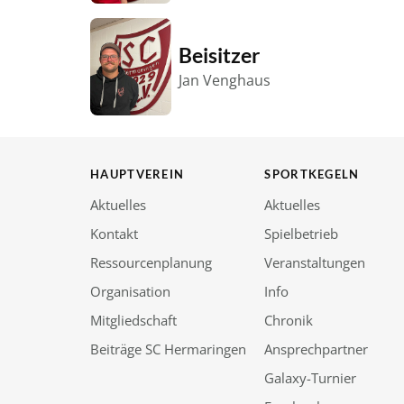
Beisitzer
Jan Venghaus
HAUPTVEREIN
SPORTKEGELN
Aktuelles
Aktuelles
Kontakt
Spielbetrieb
Ressourcenplanung
Veranstaltungen
Organisation
Info
Mitgliedschaft
Chronik
Beiträge SC Hermaringen
Ansprechpartner
Galaxy-Turnier