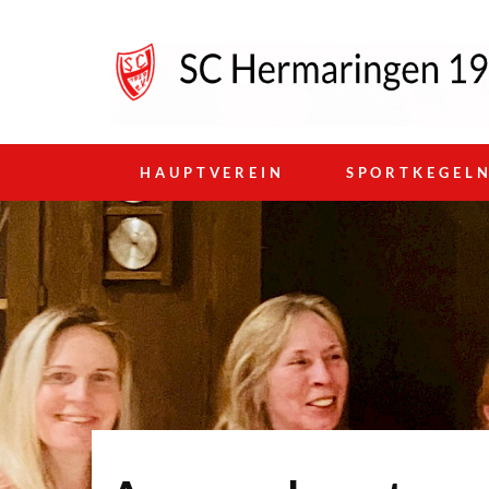
HAUPTVEREIN
SPORTKEGEL