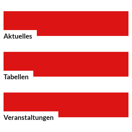
Aktuelles
Tabellen
Veranstaltungen