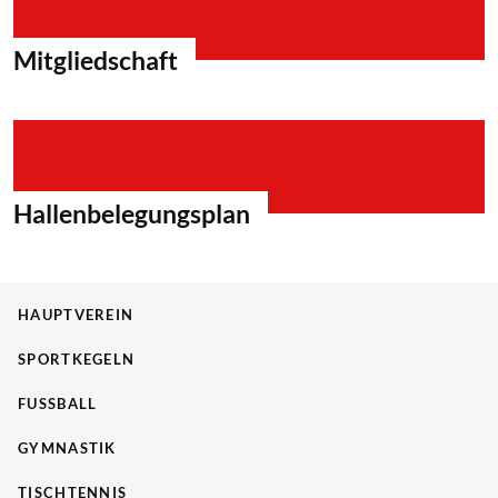
Mitgliedschaft
Hallenbelegungsplan
HAUPTVEREIN
SPORTKEGELN
FUSSBALL
GYMNASTIK
TISCHTENNIS