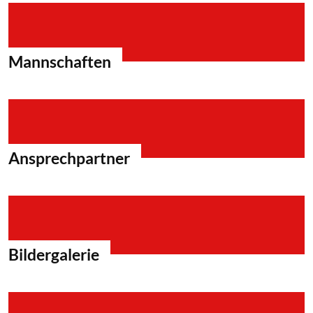
Mannschaften
Ansprechpartner
Bildergalerie