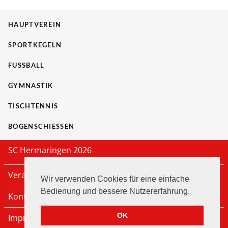
HAUPTVEREIN
SPORTKEGELN
FUSSBALL
GYMNASTIK
TISCHTENNIS
BOGENSCHIESSEN
SC Hermaringen 2026
Veranstaltungen
Wir verwenden Cookies für eine einfache
Bedienung und bessere Nutzererfahrung.
Kontakt
OK
Impressum