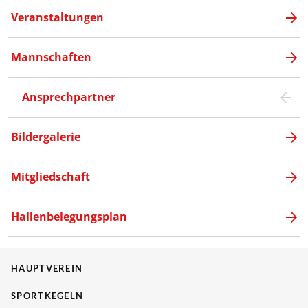
Veranstaltungen
Mannschaften
Ansprechpartner
Bildergalerie
Mitgliedschaft
Hallenbelegungsplan
HAUPTVEREIN
SPORTKEGELN