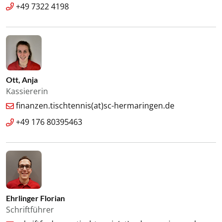
+49 7322 4198
Ott, Anja
Kassiererin
finanzen.tischtennis(at)sc-hermaringen.de
+49 176 80395463
Ehrlinger Florian
Schriftführer