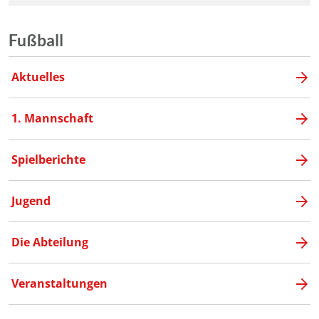
Fußball
Aktuelles
1. Mannschaft
Spielberichte
Jugend
Die Abteilung
Veranstaltungen