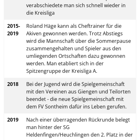
verabschiedete man sich schnell wieder in
die Kreisliga
2015-
Roland Häge kann als Cheftrainer für die
2019
Akiven gewonnen werden. Trotz Abstiegs
wird die Mannschaft über die Sommerpause
zusammengehalten und Spieler aus den
umliegenden Ortschaften dazu gewonnen
werden. Man etabliert sich in der
Spitzengruppe der Kreisliga A.
2018
Bei der Jugend wird die Spielgemeinschaft
mit den Vereinen aus Giengen und Teilorten
beendet - die neue Spielgemeinschaft mit
dem FV Sontheim dafür ins Leben gerufen.
2019
Nach einer überragenden Rückrunde belegt
man hinter der SG
Heldenfingen/Heuchlingen den 2. Platz in der