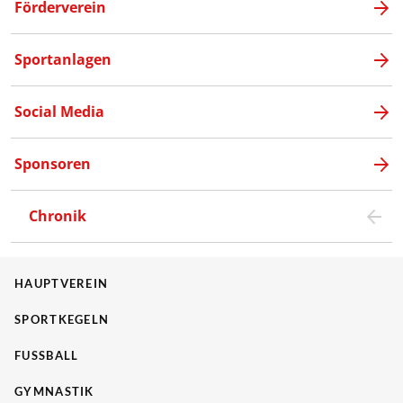
Förderverein
Sportanlagen
Social Media
Sponsoren
Chronik
HAUPTVEREIN
SPORTKEGELN
FUSSBALL
GYMNASTIK