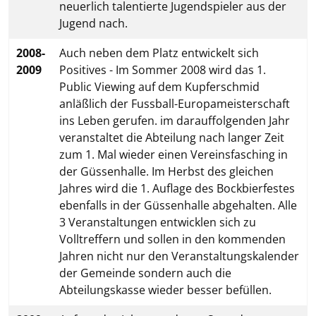
neuerlich talentierte Jugendspieler aus der
Jugend nach.
2008-
Auch neben dem Platz entwickelt sich
2009
Positives - Im Sommer 2008 wird das 1.
Public Viewing auf dem Kupferschmid
anläßlich der Fussball-Europameisterschaft
ins Leben gerufen. im darauffolgenden Jahr
veranstaltet die Abteilung nach langer Zeit
zum 1. Mal wieder einen Vereinsfasching in
der Güssenhalle. Im Herbst des gleichen
Jahres wird die 1. Auflage des Bockbierfestes
ebenfalls in der Güssenhalle abgehalten. Alle
3 Veranstaltungen entwicklen sich zu
Volltreffern und sollen in den kommenden
Jahren nicht nur den Veranstaltungskalender
der Gemeinde sondern auch die
Abteilungskasse wieder besser befüllen.