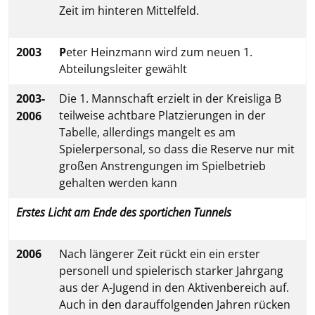
Zeit im hinteren Mittelfeld.
2003
P
eter Heinzmann wird zum neuen 1.
Abteilungsleiter gewählt
2003-
Die 1. Mannschaft erzielt in der Kreisliga B
teilweise achtbare Platzierungen in der
2006
Tabelle, allerdings mangelt es am
Spielerpersonal, so dass die Reserve nur mit
großen Anstrengungen im Spielbetrieb
gehalten werden kann
Erstes Licht am Ende des sportichen Tunnels
2006
Nach längerer Zeit rückt ein ein erster
personell und spielerisch starker Jahrgang
aus der A-Jugend in den Aktivenbereich auf.
Auch in den darauffolgenden Jahren rücken