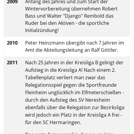
2009
Anfang des Jahres und zum Start der
Wintervorbereitung übernehmen Robert
Bass und Walter "Django" Rembold das
Ruder bei den Aktiven - die sportliche
Initialzündung!
2010
Peter Heinzmann übergibt nach 7 Jahren im
Amt die Abteilungsleitung an Ralf Göttler.
2011
Nach 25 Jahren in der Kreisliga B gelingt der
Aufstieg in die Kreisliga A! Nach einem 2.
Tabellenplatz verliert man zwar das
Relegationsspiel gegen die Sportfreunde
Fleinheim unglücklich im Elfmeterschießen -
durch den Aufstieg des SV Neresheim
ebenfalls über die Relegation zur Bezirksliga
wird jedoch ein Platz in der Kreisliga A frei -
für den SC Hermaringen.