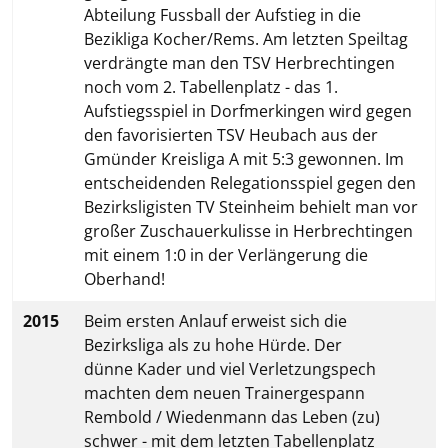
Abteilung Fussball der Aufstieg in die
Bezikliga Kocher/Rems. Am letzten Speiltag
verdrängte man den TSV Herbrechtingen
noch vom 2. Tabellenplatz - das 1.
Aufstiegsspiel in Dorfmerkingen wird gegen
den favorisierten TSV Heubach aus der
Gmünder Kreisliga A mit 5:3 gewonnen. Im
entscheidenden Relegationsspiel gegen den
Bezirksligisten TV Steinheim behielt man vor
großer Zuschauerkulisse in Herbrechtingen
mit einem 1:0 in der Verlängerung die
Oberhand!
2015
Beim ersten Anlauf erweist sich die
Bezirksliga als zu hohe Hürde. Der
dünne Kader und viel Verletzungspech
machten dem neuen Trainergespann
Rembold / Wiedenmann das Leben (zu)
schwer - mit dem letzten Tabellenplatz