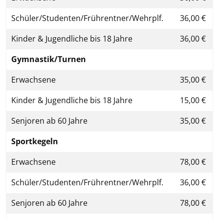
Schüler/Studenten/Frührentner/Wehrplf.
36,00 €
Kinder & Jugendliche bis 18 Jahre
36,00 €
Gymnastik/Turnen
Erwachsene
35,00 €
Kinder & Jugendliche bis 18 Jahre
15,00 €
Senjoren ab 60 Jahre
35,00 €
Sportkegeln
Erwachsene
78,00 €
Schüler/Studenten/Frührentner/Wehrplf.
36,00 €
Senjoren ab 60 Jahre
78,00 €