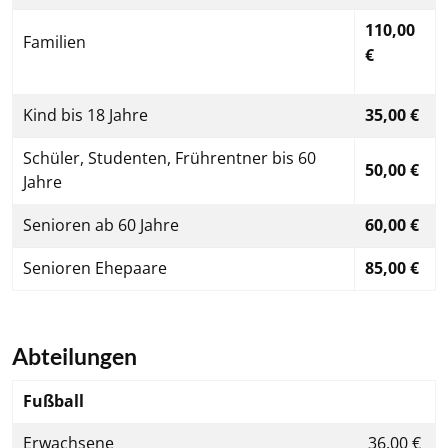
110,00
Familien
€
Kind bis 18 Jahre
35,00 €
Schüler, Studenten, Frührentner bis 60
50,00 €
Jahre
Senioren ab 60 Jahre
60,00 €
Senioren Ehepaare
85,00 €
Abteilungen
Fußball
Erwachsene
36,00 €