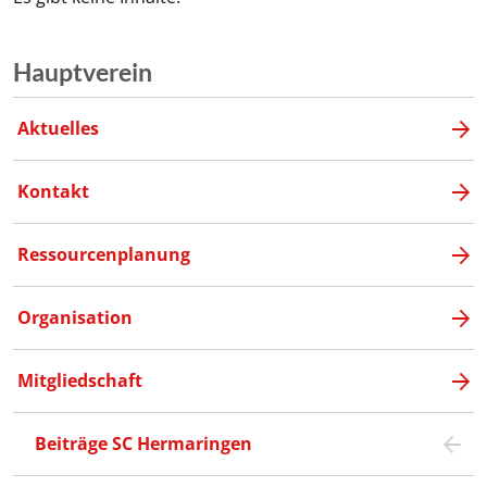
Hauptverein
Aktuelles
Kontakt
Ressourcenplanung
Organisation
Mitgliedschaft
Beiträge SC Hermaringen