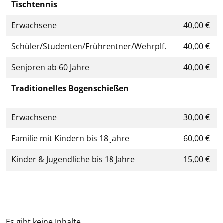
Tischtennis
Erwachsene
40,00 €
Schüler/Studenten/Frührentner/Wehrplf.
40,00 €
Senjoren ab 60 Jahre
40,00 €
Traditionelles Bogenschießen
Erwachsene
30,00 €
Familie mit Kindern bis 18 Jahre
60,00 €
Kinder & Jugendliche bis 18 Jahre
15,00 €
Es gibt keine Inhalte.