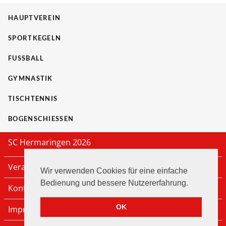
HAUPTVEREIN
SPORTKEGELN
FUSSBALL
GYMNASTIK
TISCHTENNIS
BOGENSCHIESSEN
SC Hermaringen 2026
Veranstaltungen
Wir verwenden Cookies für eine einfache
Bedienung und bessere Nutzererfahrung.
Kontakt
OK
Impressum