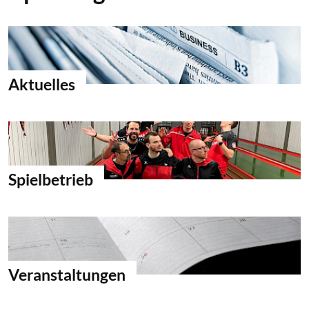
Aktuelles
Spielbetrieb
Veranstaltungen