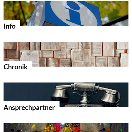
Info
Chronik
Ansprechpartner