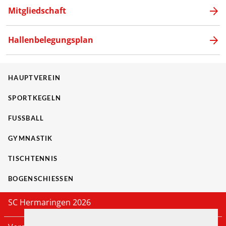
Mitgliedschaft
Hallenbelegungsplan
HAUPTVEREIN
SPORTKEGELN
FUSSBALL
GYMNASTIK
TISCHTENNIS
BOGENSCHIESSEN
SC Hermaringen 2026