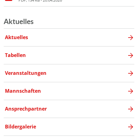
PDF, 134 kB - 20.04.2026
Aktuelles
Aktuelles
Tabellen
Veranstaltungen
Mannschaften
Ansprechpartner
Bildergalerie