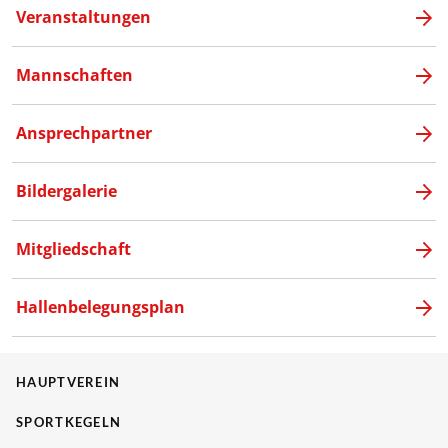
Veranstaltungen
Mannschaften
Ansprechpartner
Bildergalerie
Mitgliedschaft
Hallenbelegungsplan
HAUPTVEREIN
SPORTKEGELN