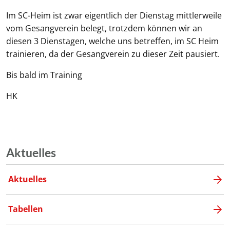
Im SC-Heim ist zwar eigentlich der Dienstag mittlerweile
vom Gesangverein belegt, trotzdem können wir an
diesen 3 Dienstagen, welche uns betreffen, im SC Heim
trainieren, da der Gesangverein zu dieser Zeit pausiert.
Bis bald im Training
HK
Aktuelles
Aktuelles
Tabellen