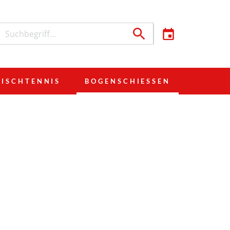
TISCHTENNIS
BOGENSCHIESSEN