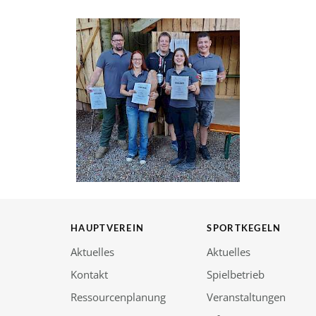
HAUPTVEREIN
SPORTKEGELN
Aktuelles
Aktuelles
Kontakt
Spielbetrieb
Ressourcenplanung
Veranstaltungen