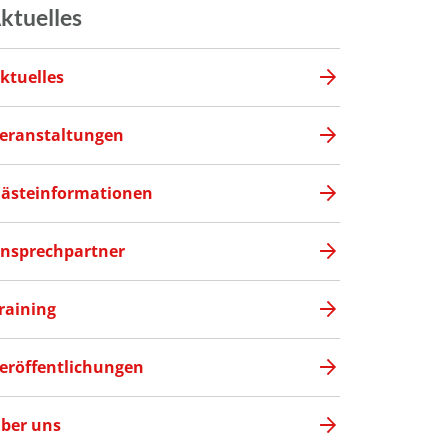
ktuelles
ktuelles
eranstaltungen
ästeinformationen
nsprechpartner
raining
eröffentlichungen
ber uns