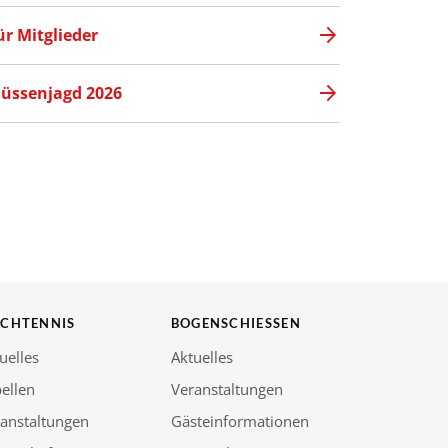
ür Mitglieder
üssenjagd 2026
SCHTENNIS
BOGENSCHIESSEN
uelles
Aktuelles
ellen
Veranstaltungen
anstaltungen
Gästeinformationen