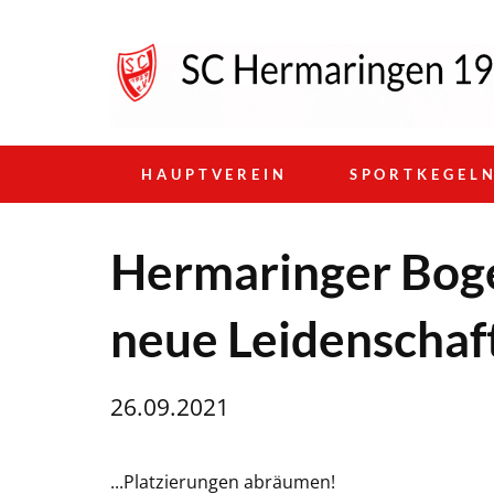
HAUPTVEREIN
SPORTKEGEL
Hermaringer Boge
neue Leidenschaft
26.09.2021
...Platzierungen abräumen!