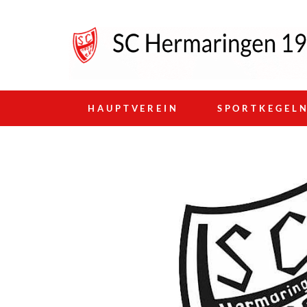
HAUPTVEREIN
SPORTKEGEL