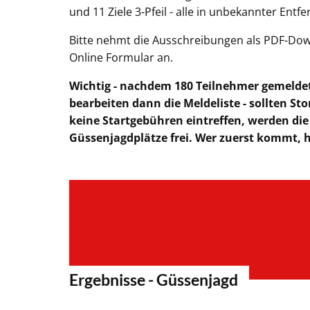
und 11 Ziele 3-Pfeil - alle in unbekannter Entf
Bitte nehmt die Ausschreibungen als PDF-Do
Online Formular an.
Wichtig - nachdem 180 Teilnehmer gemeldet
bearbeiten dann die Meldeliste - sollten S
keine Startgebühren eintreffen, werden di
Güssenjagdplätze frei. Wer zuerst kommt, h
Ergebnisse - Güssenjagd