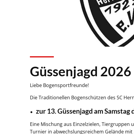
Güssenjagd 2026
Liebe Bogensportfreunde!
Die Traditionellen Bogenschützen des SC Herma
zur 13. Güssenjagd am Samstag 
Eine Mischung aus Einzelzielen, Tiergruppen 
Turnier in abwechslungsreichem Gelände mit 3