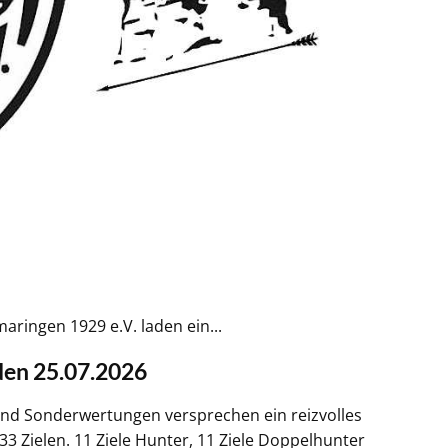
ringen 1929 e.V. laden ein...
den 25.07.2026
und Sonderwertungen versprechen ein reizvolles
3 Zielen. 11 Ziele Hunter, 11 Ziele Doppelhunter