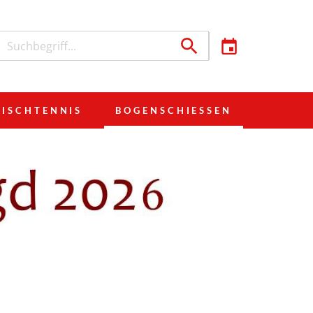
TISCHTENNIS
BOGENSCHIESSEN