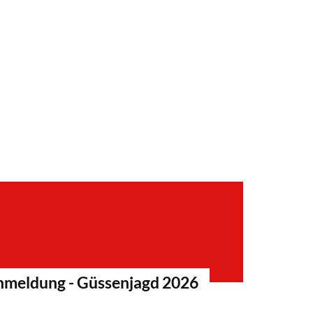
nmeldung - Güssenjagd 2026