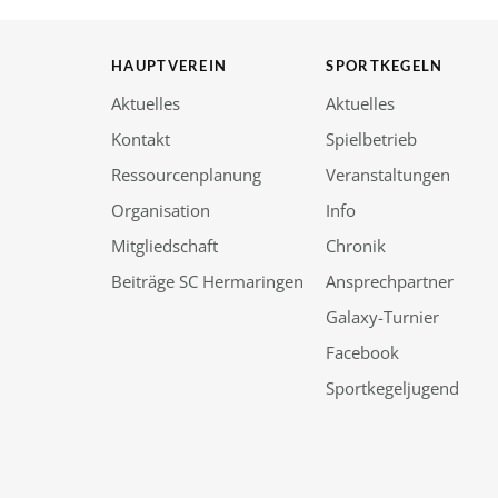
HAUPTVEREIN
SPORTKEGELN
Aktuelles
Aktuelles
Kontakt
Spielbetrieb
Ressourcenplanung
Veranstaltungen
Organisation
Info
Mitgliedschaft
Chronik
Beiträge SC Hermaringen
Ansprechpartner
Galaxy-Turnier
Facebook
Sportkegeljugend