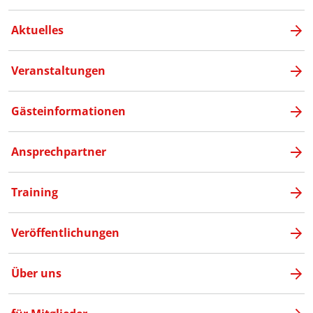
Aktuelles
Veranstaltungen
Gästeinformationen
Ansprechpartner
Training
Veröffentlichungen
Über uns