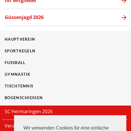
für Mitglieder
Güssenjagd 2026
HAUPTVEREIN
SPORTKEGELN
FUSSBALL
GYMNASTIK
TISCHTENNIS
BOGENSCHIESSEN
SC Hermaringen 2026
Veranstaltungen
Wir verwenden Cookies für eine einfache