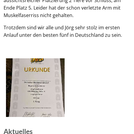
aussichtsreicher Platzierung 2 Tiere vor Schluss, am
Ende Platz 5. Leider hat der schon verletzte Arm mit
Muskelfaserriss nicht gehalten.
Trotzdem sind wir alle und Jörg sehr stolz im ersten
Anlauf unter den besten fünf in Deutschland zu sein.
Aktuelles