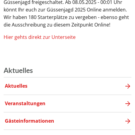
Güssenjagd freigeschaltet. Ab 08.05.2025 - 00:01 Uhr
könnt Ihr euch zur Güssenjagd 2025 Online anmelden.
Wir haben 180 Starterplätze zu vergeben - ebenso geht
die Ausschreibung zu diesem Zeitpunkt Online!
Hier gehts direkt zur Unterseite
Aktuelles
Aktuelles
Veranstaltungen
Gästeinformationen