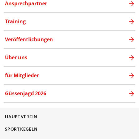
Ansprechpartner
Training
Veröffentlichungen
Über uns
für Mitglieder
Güssenjagd 2026
HAUPTVEREIN
SPORTKEGELN