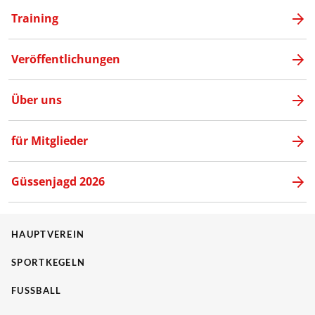
Training
Veröffentlichungen
Über uns
für Mitglieder
Güssenjagd 2026
HAUPTVEREIN
SPORTKEGELN
FUSSBALL