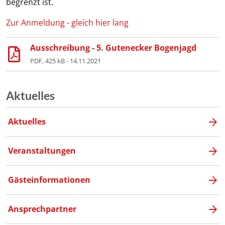
begrenzt ist.
Zur Anmeldung - gleich hier lang
Ausschreibung - 5. Gutenecker Bogenjagd
PDF, 425 kB - 14.11.2021
Aktuelles
Aktuelles
Veranstaltungen
Gästeinformationen
Ansprechpartner