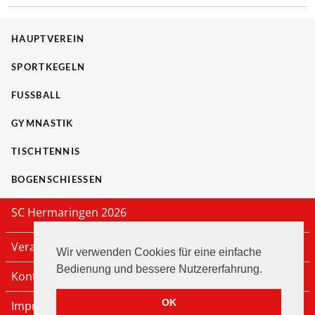
HAUPTVEREIN
SPORTKEGELN
FUSSBALL
GYMNASTIK
TISCHTENNIS
BOGENSCHIESSEN
SC Hermaringen 2026
Veranstaltungen
Wir verwenden Cookies für eine einfache
Bedienung und bessere Nutzererfahrung.
Kontakt
OK
Impressum