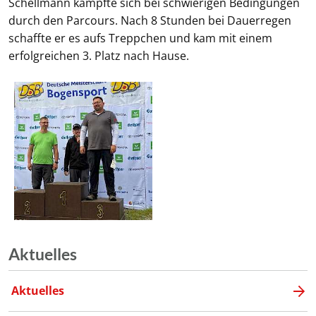
Schellmann kämpfte sich bei schwierigen Bedingungen
durch den Parcours. Nach 8 Stunden bei Dauerregen
schaffte er es aufs Treppchen und kam mit einem
erfolgreichen 3. Platz nach Hause.
Aktuelles
Aktuelles