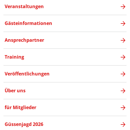
Veranstaltungen
Gästeinformationen
Ansprechpartner
Training
Veröffentlichungen
Über uns
für Mitglieder
Güssenjagd 2026