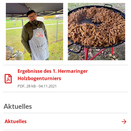
Ergebnisse des 1. Hermaringer
Holzbogenturniers
PDF, 28 kB - 04.11.2021
Aktuelles
Aktuelles