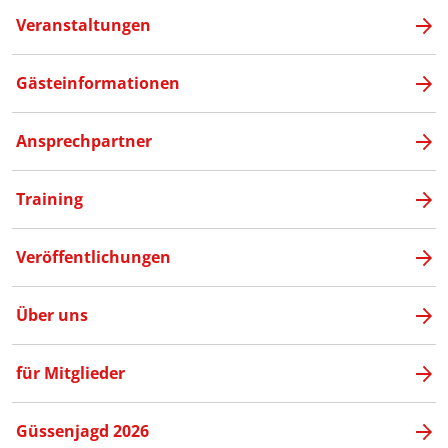
Veranstaltungen
Gästeinformationen
Ansprechpartner
Training
Veröffentlichungen
Über uns
für Mitglieder
Güssenjagd 2026