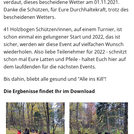
verdaut, dieses bescheidene Wetter am 01.11.2021.
Danke die Schützen, für Eure Durchhaltekraft, trotz des
bescheidenen Wetters.
41 Holzbogen Schützen/innen, auf einem Turnier, ist
schon einmal ein gelungener Start und 2022, das ist
sicher, werden wir diese Event auf vielfachen Wunsch
wiederholen. Also liebe Teilenehmer für 2022 - schnitzt
schon mal Eure Latten und Pfeile - haltet Euch hier auf
dem laufdenden für die nächsten Events.
Bis dahin, bliebt alle gesund und "Alle ins Kill"!
Die Ergbenisse findet Ihr im Download