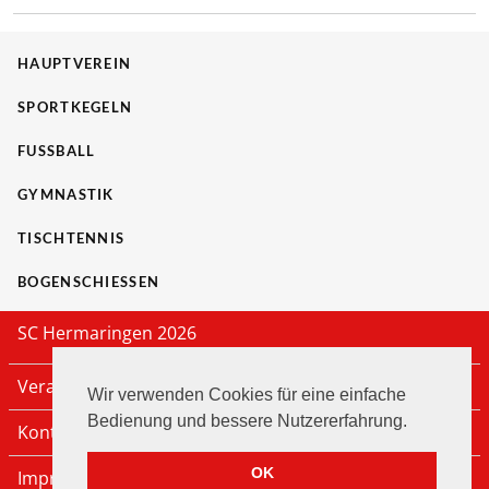
HAUPTVEREIN
SPORTKEGELN
FUSSBALL
GYMNASTIK
TISCHTENNIS
BOGENSCHIESSEN
SC Hermaringen 2026
Veranstaltungen
Wir verwenden Cookies für eine einfache
Bedienung und bessere Nutzererfahrung.
Kontakt
OK
Impressum