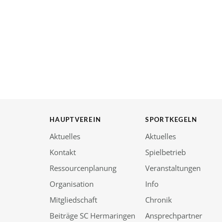
HAUPTVEREIN
SPORTKEGELN
Aktuelles
Aktuelles
Kontakt
Spielbetrieb
Ressourcenplanung
Veranstaltungen
Organisation
Info
Mitgliedschaft
Chronik
Beiträge SC Hermaringen
Ansprechpartner