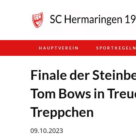
HAUPTVEREIN
SPORTKEGEL
Finale der Steinb
Tom Bows in Treuc
Treppchen
09.10.2023