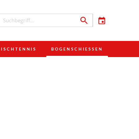
TISCHTENNIS
BOGENSCHIESSEN