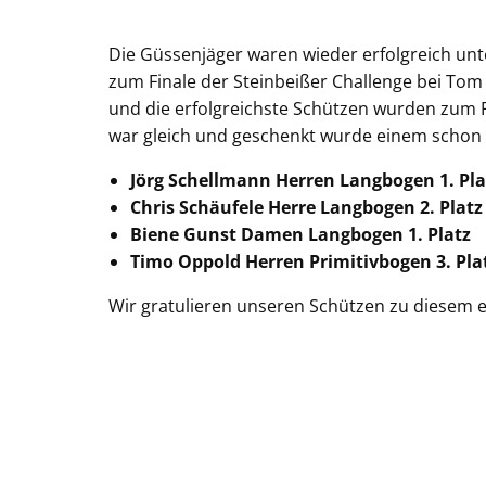
Die Güssenjäger waren wieder erfolgreich un
zum Finale der Steinbeißer Challenge bei Tom
und die erfolgreichste Schützen wurden zum F
war gleich und geschenkt wurde einem schon g
Jörg Schellmann Herren Langbogen 1. Pla
Chris Schäufele Herre Langbogen 2. Platz
Biene Gunst Damen Langbogen 1. Platz
Timo Oppold Herren Primitivbogen 3. Pla
Wir gratulieren unseren Schützen zu diesem e