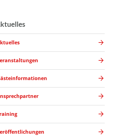
ktuelles
ktuelles
eranstaltungen
ästeinformationen
nsprechpartner
raining
eröffentlichungen