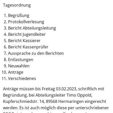
Tagesordnung
Begrüßung
Protokollverlesung
Bericht Abteilungsleitung
Bericht Jugendleiter
Bericht Kassierer
Bericht Kassenprüfer
Aussprache zu den Berichten
Entlastungen
Neuwahlen
Anträge
Verschiedenes
Anträge müssen bis Freitag 03.02.2023, schriftlich mit
Begründung, bei Abteilungsleiter Timo Oppold,
Kupferschmiedstr. 14, 89568 Hermaringen eingereicht
werden. Es ist auch möglich diese per unterschriebener