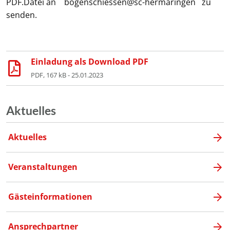
PDF.Datei an bogenschiessen@sc-hermaringen zu
senden.
Einladung als Download PDF
PDF, 167 kB - 25.01.2023
Aktuelles
Aktuelles
Veranstaltungen
Gästeinformationen
Ansprechpartner