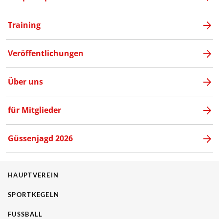
Training
Veröffentlichungen
Über uns
für Mitglieder
Güssenjagd 2026
HAUPTVEREIN
SPORTKEGELN
FUSSBALL