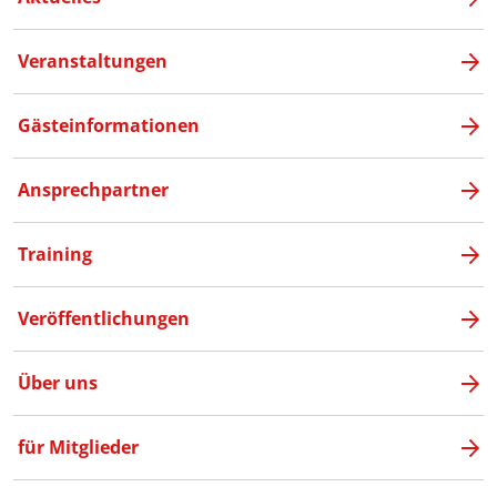
Veranstaltungen
Gästeinformationen
Ansprechpartner
Training
Veröffentlichungen
Über uns
für Mitglieder