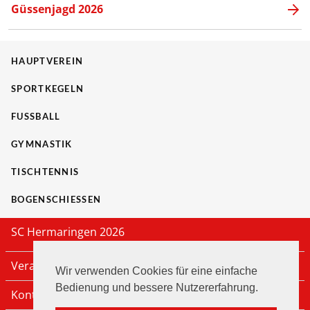
Güssenjagd 2026
HAUPTVEREIN
SPORTKEGELN
FUSSBALL
GYMNASTIK
TISCHTENNIS
BOGENSCHIESSEN
SC Hermaringen 2026
Veranstaltungen
Wir verwenden Cookies für eine einfache
Bedienung und bessere Nutzererfahrung.
Kontakt