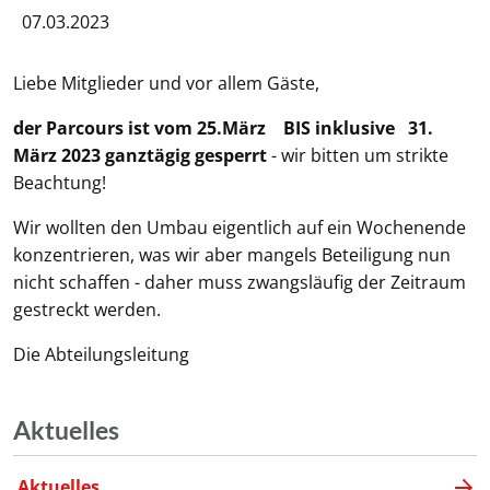
07.03.2023
Liebe Mitglieder und vor allem Gäste,
der Parcours ist vom 25.März BIS inklusive 31.
März 2023 ganztägig gesperrt
- wir bitten um strikte
Beachtung!
Wir wollten den Umbau eigentlich auf ein Wochenende
konzentrieren, was wir aber mangels Beteiligung nun
nicht schaffen - daher muss zwangsläufig der Zeitraum
gestreckt werden.
Die Abteilungsleitung
Aktuelles
Aktuelles