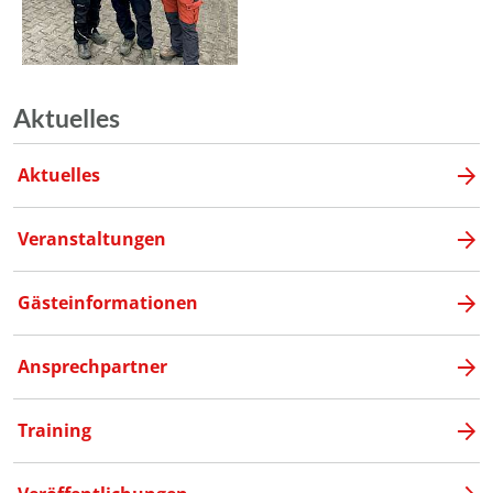
Aktuelles
Aktuelles
Veranstaltungen
Gästeinformationen
Ansprechpartner
Training