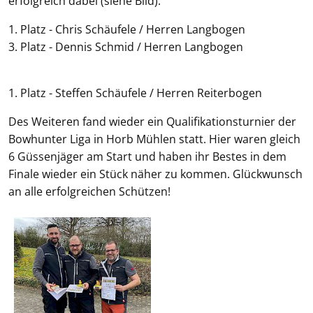
erfolgreich dabei (siehe Bild).
1. Platz - Chris Schäufele / Herren Langbogen
3. Platz - Dennis Schmid / Herren Langbogen
1. Platz - Steffen Schäufele / Herren Reiterbogen
Des Weiteren fand wieder ein Qualifikationsturnier der
Bowhunter Liga in Horb Mühlen statt. Hier waren gleich
6 Güssenjäger am Start und haben ihr Bestes in dem
Finale wieder ein Stück näher zu kommen. Glückwunsch
an alle erfolgreichen Schützen!