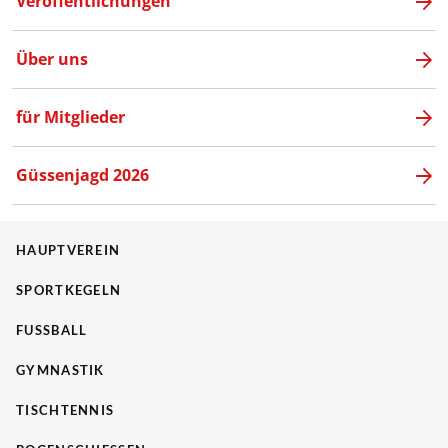
Veröffentlichungen
Über uns
für Mitglieder
Güssenjagd 2026
HAUPTVEREIN
SPORTKEGELN
FUSSBALL
GYMNASTIK
TISCHTENNIS