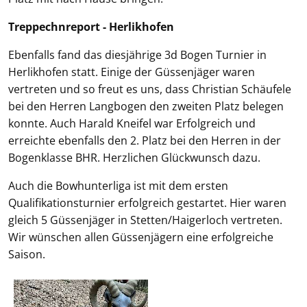
Treppechnreport - Herlikhofen
Ebenfalls fand das diesjährige 3d Bogen Turnier in
Herlikhofen statt. Einige der Güssenjäger waren
vertreten und so freut es uns, dass Christian Schäufele
bei den Herren Langbogen den zweiten Platz belegen
konnte. Auch Harald Kneifel war Erfolgreich und
erreichte ebenfalls den 2. Platz bei den Herren in der
Bogenklasse BHR. Herzlichen Glückwunsch dazu.
Auch die Bowhunterliga ist mit dem ersten
Qualifikationsturnier erfolgreich gestartet. Hier waren
gleich 5 Güssenjäger in Stetten/Haigerloch vertreten.
Wir wünschen allen Güssenjägern eine erfolgreiche
Saison.