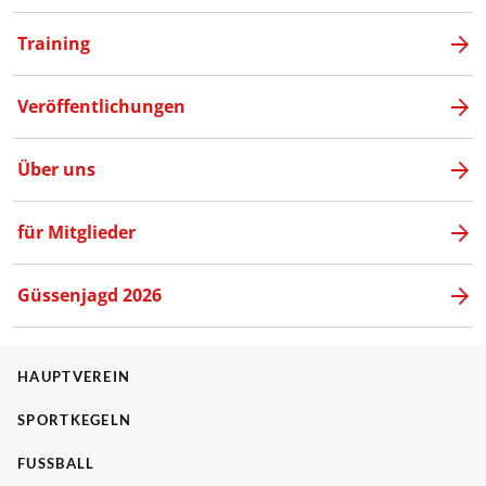
Training
Veröffentlichungen
Über uns
für Mitglieder
Güssenjagd 2026
HAUPTVEREIN
SPORTKEGELN
FUSSBALL