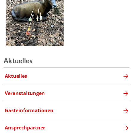
Aktuelles
Aktuelles
Veranstaltungen
Gästeinformationen
Ansprechpartner