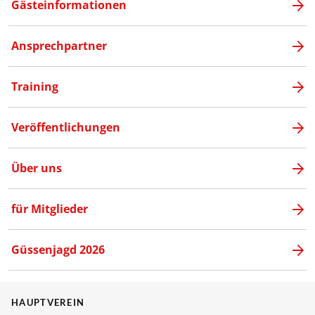
Gästeinformationen
Ansprechpartner
Training
Veröffentlichungen
Über uns
für Mitglieder
Güssenjagd 2026
HAUPTVEREIN