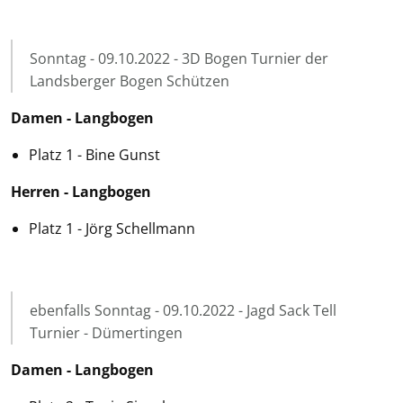
Sonntag - 09.10.2022 - 3D Bogen Turnier der
Landsberger Bogen Schützen
Damen - Langbogen
Platz 1 - Bine Gunst
Herren - Langbogen
Platz 1 - Jörg Schellmann
ebenfalls Sonntag - 09.10.2022 - Jagd Sack Tell
Turnier - Dümertingen
Damen - Langbogen