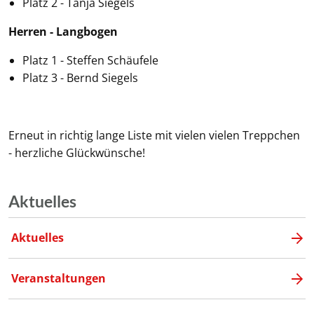
Platz 2 - Tanja Siegels
Herren - Langbogen
Platz 1 - Steffen Schäufele
Platz 3 - Bernd Siegels
Erneut in richtig lange Liste mit vielen vielen Treppchen
- herzliche Glückwünsche!
Aktuelles
Aktuelles
Veranstaltungen