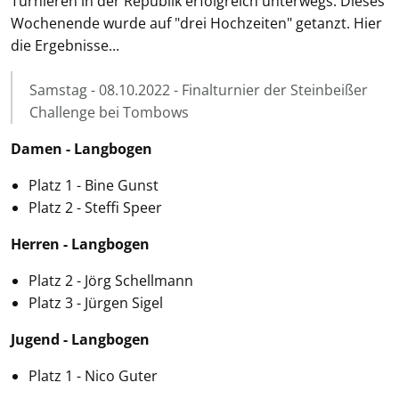
Turnieren in der Republik erfolgreich unterwegs. Dieses
Wochenende wurde auf "drei Hochzeiten" getanzt. Hier
die Ergebnisse...
Samstag - 08.10.2022 - Finalturnier der Steinbeißer
Challenge bei Tombows
Damen - Langbogen
Platz 1 - Bine Gunst
Platz 2 - Steffi Speer
Herren - Langbogen
Platz 2 - Jörg Schellmann
Platz 3 - Jürgen Sigel
Jugend - Langbogen
Platz 1 - Nico Guter