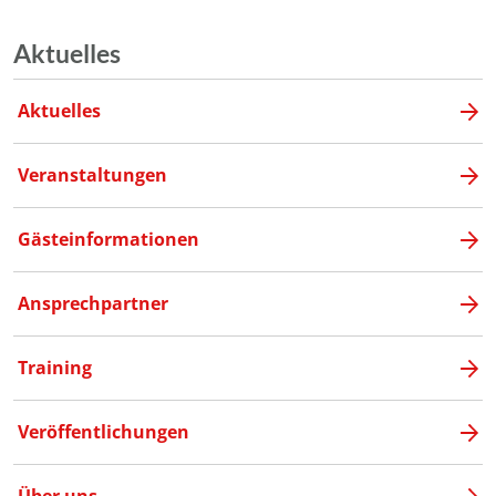
Aktuelles
Aktuelles
Veranstaltungen
Gästeinformationen
Ansprechpartner
Training
Veröffentlichungen