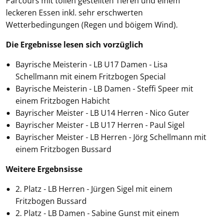
Parcours mit tollen gestellten Tieren und einem
leckeren Essen inkl. sehr erschwerten
Wetterbedingungen (Regen und böigem Wind).
Die Ergebnisse lesen sich vorzüglich
Bayrische Meisterin - LB U17 Damen - Lisa
Schellmann mit einem Fritzbogen Special
Bayrische Meisterin - LB Damen - Steffi Speer mit
einem Fritzbogen Habicht
Bayrischer Meister - LB U14 Herren - Nico Guter
Bayrischer Meister - LB U17 Herren - Paul Sigel
Bayrischer Meister - LB Herren - Jörg Schellmann mit
einem Fritzbogen Bussard
Weitere Ergebnsisse
2. Platz - LB Herren - Jürgen Sigel mit einem
Fritzbogen Bussard
2. Platz - LB Damen - Sabine Gunst mit einem