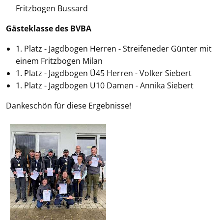
Fritzbogen Bussard
Gästeklasse des BVBA
1. Platz - Jagdbogen Herren - Streifeneder Günter mit
einem Fritzbogen Milan
1. Platz - Jagdbogen Ü45 Herren - Volker Siebert
1. Platz - Jagdbogen U10 Damen - Annika Siebert
Dankeschön für diese Ergebnisse!