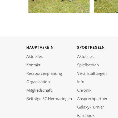
HAUPTVEREIN
SPORTKEGELN
Aktuelles
Aktuelles
Kontakt
Spielbetrieb
Ressourcenplanung
Veranstaltungen
Organisation
Info
Mitgliedschaft
Chronik
Beiträge SC Hermaringen
Ansprechpartner
Galaxy-Turnier
Facebook