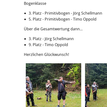
Bogenklasse
3. Platz - Primitivbogen - Jörg Schellmann
5. Platz - Primitivbogen - Timo Oppold
Über die Gesamtwertung dann...
3. Platz - Jörg Schellmann
9. Platz - Timo Oppold
Herzlichen Glückwunsch!