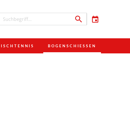
TISCHTENNIS
BOGENSCHIESSEN