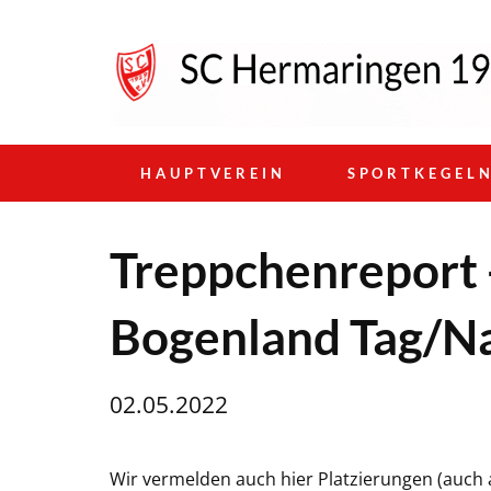
HAUPTVEREIN
SPORTKEGEL
Treppchenreport 
Bogenland Tag/Na
02.05.2022
Wir vermelden auch hier Platzierungen (auch 