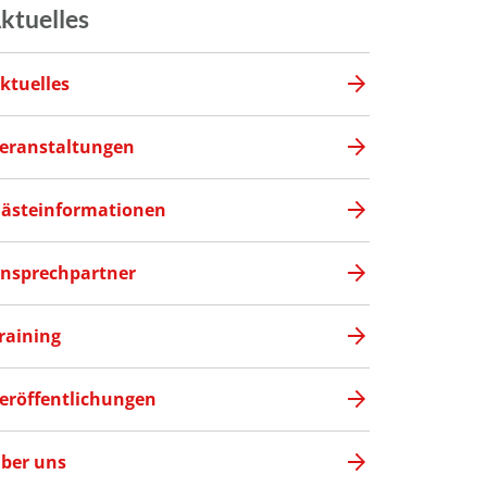
ktuelles
ktuelles
eranstaltungen
ästeinformationen
nsprechpartner
raining
eröffentlichungen
ber uns