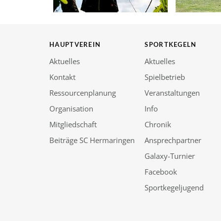
HAUPTVEREIN
SPORTKEGELN
Aktuelles
Aktuelles
Kontakt
Spielbetrieb
Ressourcenplanung
Veranstaltungen
Organisation
Info
Mitgliedschaft
Chronik
Beiträge SC Hermaringen
Ansprechpartner
Galaxy-Turnier
Facebook
Sportkegeljugend