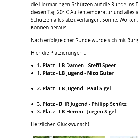
die Hermaringen Schützen auf die Runde ins T
diesen Tag 20° C Außentemperatur und alles a
Schützen alles abzuverlangen. Sonne, Wolken,
Können heraus.
Nach erfolgreicher Runde wurde sich mit Burge
Hier die Platzierungen...
1. Platz - LB Damen - Steffi Speer
1. Platz - LB Jugend - Nico Guter
2. Platz - LB Jugend - Paul Sigel
3. Platz - BHR Jugend - Philipp Schütz
3. Platz - LB Herren - Jürgen Sigel
Herzlichen Glückwunsch!