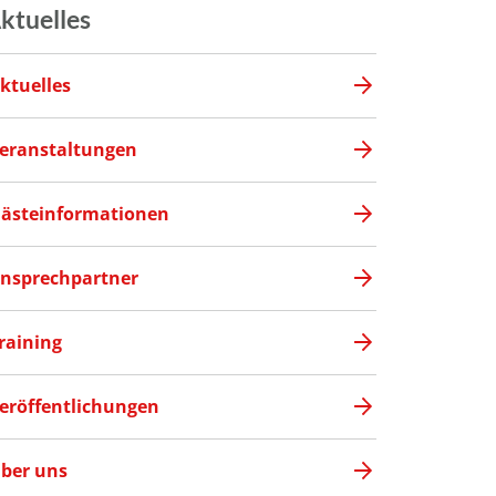
ktuelles
ktuelles
eranstaltungen
ästeinformationen
nsprechpartner
raining
eröffentlichungen
ber uns