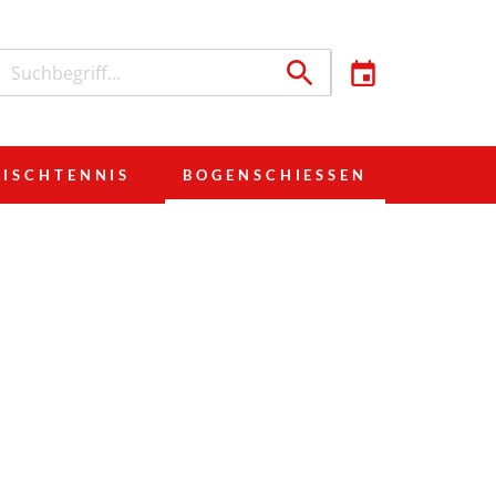
TISCHTENNIS
BOGENSCHIESSEN