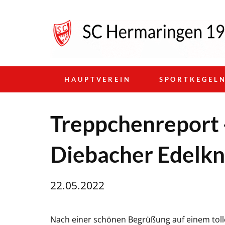
HAUPTVEREIN
SPORTKEGEL
Treppchenreport 
Diebacher Edelk
22.05.2022
Nach einer schönen Begrüßung auf einem tol