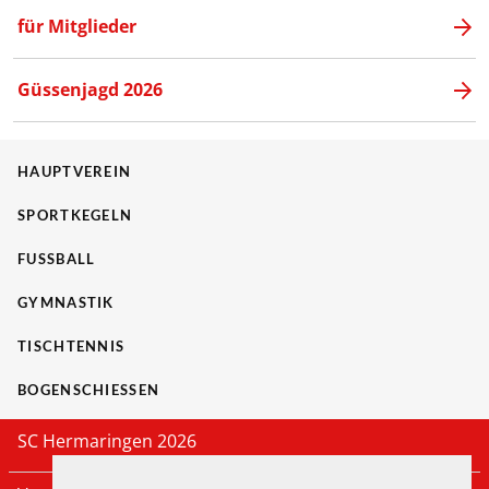
für Mitglieder
Güssenjagd 2026
HAUPTVEREIN
SPORTKEGELN
FUSSBALL
GYMNASTIK
TISCHTENNIS
BOGENSCHIESSEN
SC Hermaringen 2026