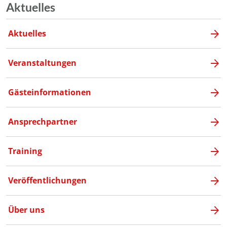
Aktuelles
Aktuelles
Veranstaltungen
Gästeinformationen
Ansprechpartner
Training
Veröffentlichungen
Über uns