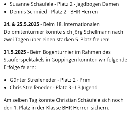
Susanne Schäufele - Platz 2 - Jagdbogen Damen
Dennis Schmied - Platz 2 - BHR Herren
24. & 25.5.2025
- Beim 18. Internationalen
Dolomitenturnier konnte sich Jörg Schellmann nach
zwei Tagen über einen starken 5. Platz freuen!
31.5.2025
- Beim Bogenturnier im Rahmen des
Stauferspektakels in Göppingen konnten wir folgende
Erfolge feiern:
Günter Streifeneder - Platz 2 - Prim
Chris Streifeneder - Platz 3 - LB Jugend
Am selben Tag konnte Christian Schäufele sich noch
den 1. Platz in der Klasse BHR Herren sichern.