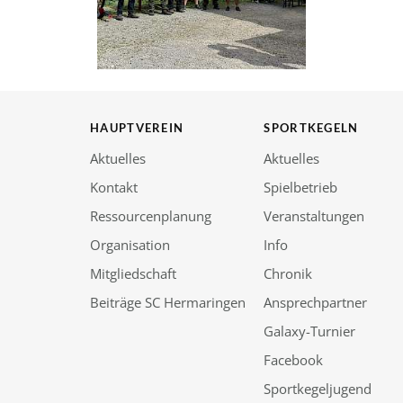
HAUPTVEREIN
SPORTKEGELN
Aktuelles
Aktuelles
Kontakt
Spielbetrieb
Ressourcenplanung
Veranstaltungen
Organisation
Info
Mitgliedschaft
Chronik
Beiträge SC Hermaringen
Ansprechpartner
Galaxy-Turnier
Facebook
Sportkegeljugend