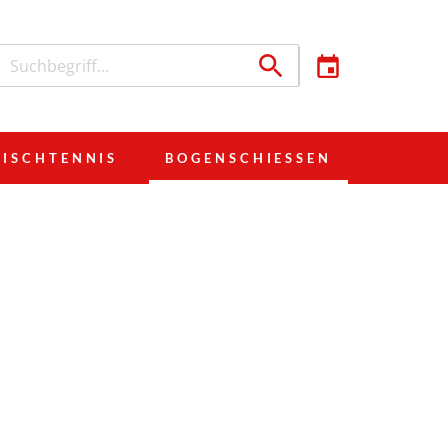
TISCHTENNIS
BOGENSCHIESSEN