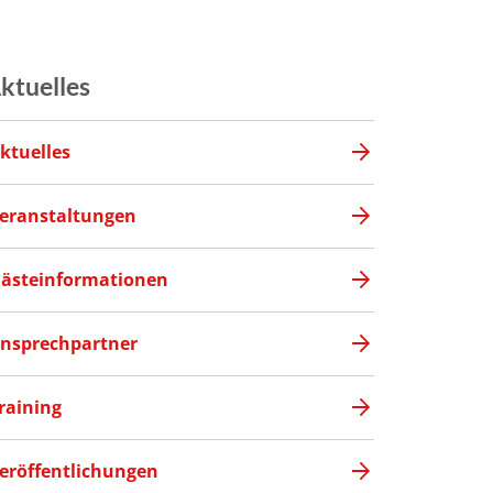
ktuelles
ktuelles
eranstaltungen
ästeinformationen
nsprechpartner
raining
eröffentlichungen