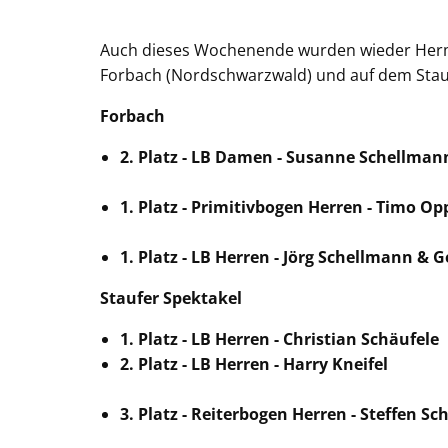
Auch dieses Wochenende wurden wieder Herma
Forbach (Nordschwarzwald) und auf dem Staufe
Forbach
2. Platz - LB Damen - Susanne Schellman
1. Platz - Primitivbogen Herren - Timo Op
1. Platz - LB Herren - Jörg Schellmann &
Staufer Spektakel
1. Platz - LB Herren - Christian Schäufele
2. Platz - LB Herren - Harry Kneifel
3. Platz - Reiterbogen Herren - Steffen Sc