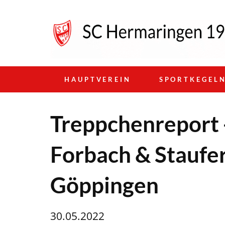
HAUPTVEREIN
SPORTKEGEL
Treppchenreport 
Forbach & Staufe
Göppingen
30.05.2022