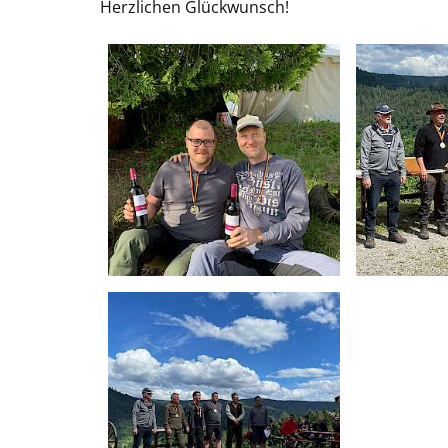
Herzlichen Glückwunsch!