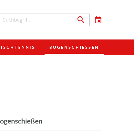
TISCHTENNIS
BOGENSCHIESSEN
ogenschießen