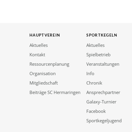
HAUPTVEREIN
SPORTKEGELN
Aktuelles
Aktuelles
Kontakt
Spielbetrieb
Ressourcenplanung
Veranstaltungen
Organisation
Info
Mitgliedschaft
Chronik
Beiträge SC Hermaringen
Ansprechpartner
Galaxy-Turnier
Facebook
Sportkegeljugend