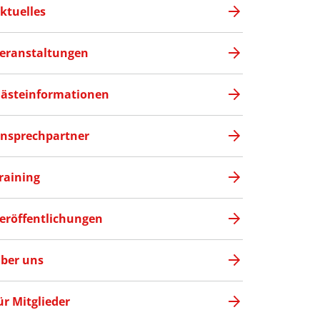
ktuelles
eranstaltungen
ästeinformationen
nsprechpartner
raining
eröffentlichungen
ber uns
ür Mitglieder