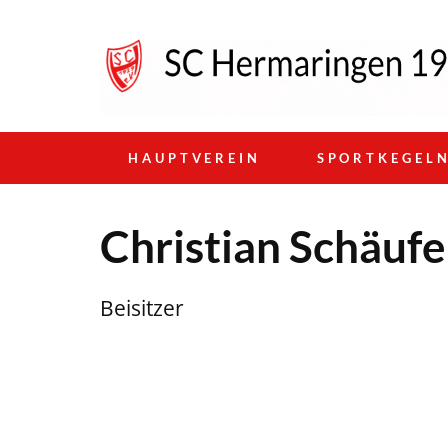
HAUPTVEREIN
SPORTKEGEL
Christian Schäufe
Beisitzer