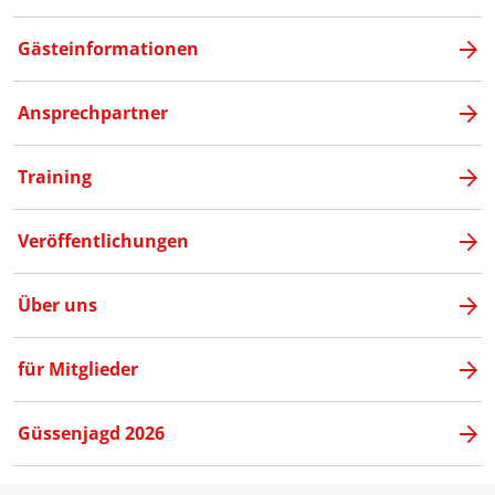
Gästeinformationen
Ansprechpartner
Training
Veröffentlichungen
Über uns
für Mitglieder
Güssenjagd 2026