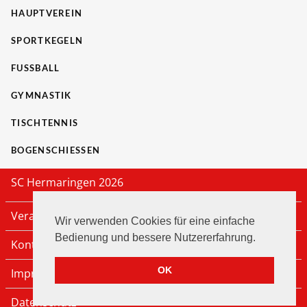
HAUPTVEREIN
SPORTKEGELN
FUSSBALL
GYMNASTIK
TISCHTENNIS
BOGENSCHIESSEN
SC Hermaringen 2026
Veranstaltungen
Wir verwenden Cookies für eine einfache
Bedienung und bessere Nutzererfahrung.
Kontakt
OK
Impressum
Datenschutz