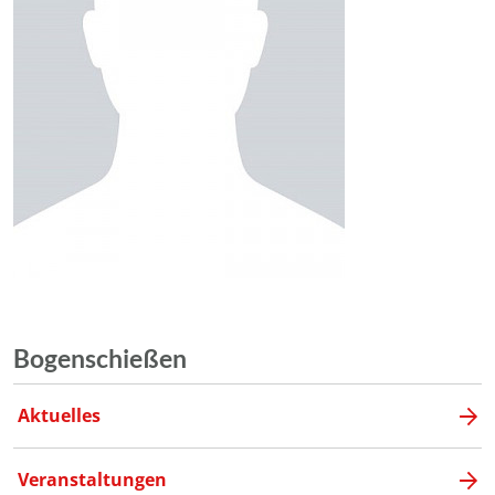
Bogenschießen
Aktuelles
Veranstaltungen