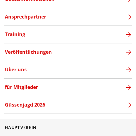
Ansprechpartner
Training
Veröffentlichungen
Über uns
für Mitglieder
Güssenjagd 2026
HAUPTVEREIN