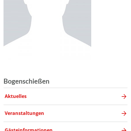
Bogenschießen
Aktuelles
Veranstaltungen
Gästeinformationen