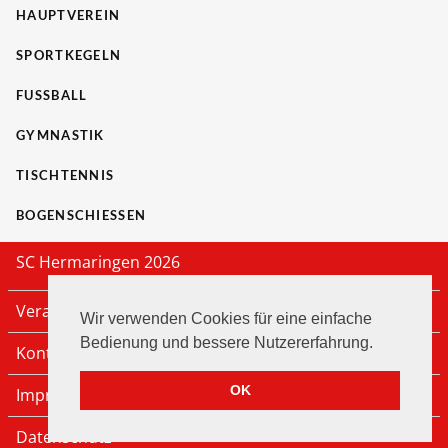
HAUPTVEREIN
SPORTKEGELN
FUSSBALL
GYMNASTIK
TISCHTENNIS
BOGENSCHIESSEN
SC Hermaringen 2026
Veranstaltungen
Wir verwenden Cookies für eine einfache
Bedienung und bessere Nutzererfahrung.
Kontakt
OK
Impressum
Datenschutz