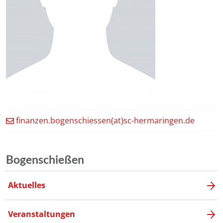
finanzen.bogenschiessen(at)sc-hermaringen.de
Bogenschießen
Aktuelles
Veranstaltungen