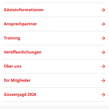
Gästeinformationen
Ansprechpartner
Training
Veröffentlichungen
Über uns
für Mitglieder
Güssenjagd 2026