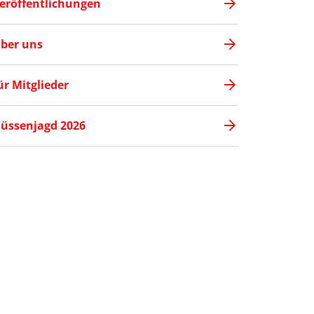
eröffentlichungen
ber uns
ür Mitglieder
üssenjagd 2026