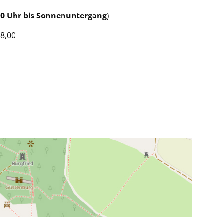
30 Uhr bis Sonnenuntergang)
 8,00