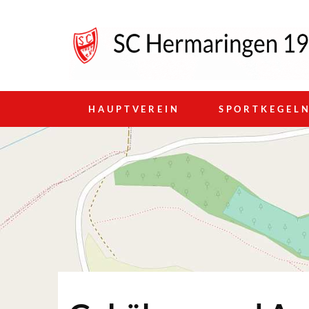
HAUPTVEREIN
SPORTKEGEL