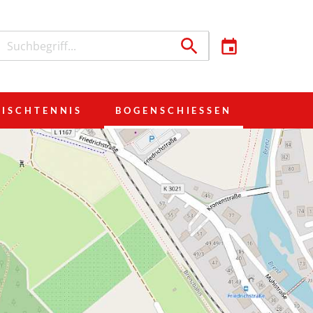
TISCHTENNIS
BOGENSCHIESSEN