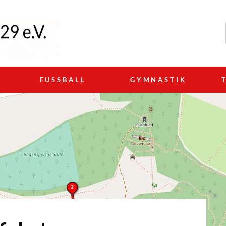
N
FUSSBALL
GYMNASTIK