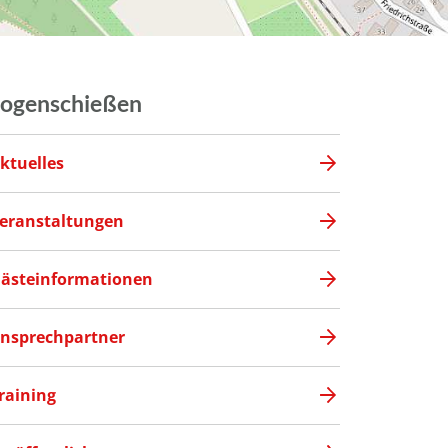
ogenschießen
ktuelles
eranstaltungen
ästeinformationen
nsprechpartner
raining