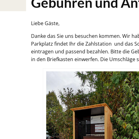
Gebühren und An
Liebe Gäste,
Danke das Sie uns besuchen kommen. Wir habe
Parkplatz findet Ihr die Zahlstation und das 
eintragen und passend bezahlen. Bitte die G
in den Briefkasten einwerfen. Die Umschläge 