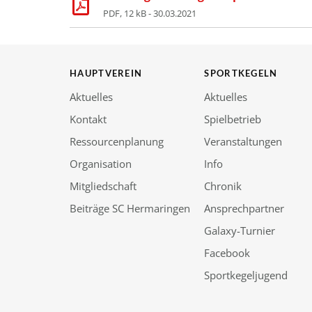
PDF, 12 kB - 30.03.2021
HAUPTVEREIN
SPORTKEGELN
Aktuelles
Aktuelles
Kontakt
Spielbetrieb
Ressourcenplanung
Veranstaltungen
Organisation
Info
Mitgliedschaft
Chronik
Beiträge SC Hermaringen
Ansprechpartner
Galaxy-Turnier
Facebook
Sportkegeljugend