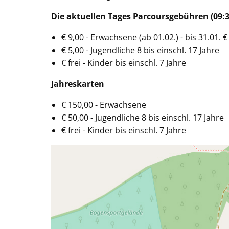
Die aktuellen Tages Parcoursgebühren (09:
€ 9,00 - Erwachsene (ab 01.02.) - bis 31.01. €
€ 5,00 - Jugendliche 8 bis einschl. 17 Jahre
€ frei - Kinder bis einschl. 7 Jahre
Jahreskarten
€ 150,00 - Erwachsene
€ 50,00 - Jugendliche 8 bis einschl. 17 Jahre
€ frei - Kinder bis einschl. 7 Jahre