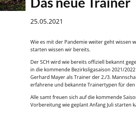
Das neue Trainer 
25.05.2021
Wie es mit der Pandemie weiter geht wissen wi
starten wissen wir bereits.
Der SCH wird wie bereits offiziell bekannt ge
in die kommende Bezirksligasaison 2021/2022 
Gerhard Mayer als Trainer der 2./3. Mannschaf
erfahrene und bekannte Trainertypen für de
Alle samt freuen sich auf die kommende Sais
Vorbereitung wie geplant Anfang Juli starten k