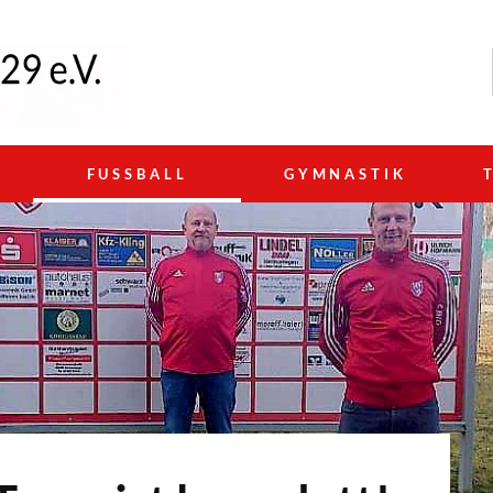
N
FUSSBALL
GYMNASTIK