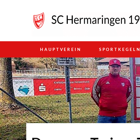
HAUPTVEREIN
SPORTKEGEL