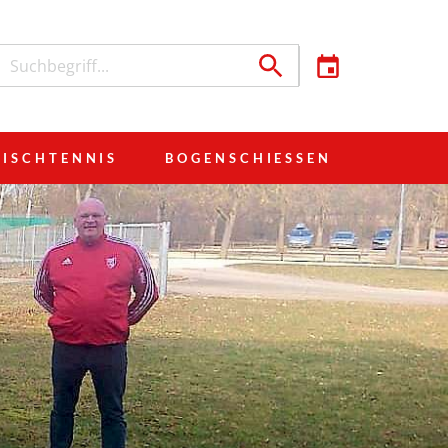
TISCHTENNIS
BOGENSCHIESSEN