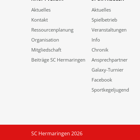
Aktuelles
Aktuelles
Kontakt
Spielbetrieb
Ressourcenplanung
Veranstaltungen
Organisation
Info
Mitgliedschaft
Chronik
Beiträge SC Hermaringen
Ansprechpartner
Galaxy-Turnier
Facebook
Sportkegeljugend
SC Hermaringen 2026