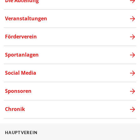
Die Abteilung
Veranstaltungen
Förderverein
Sportanlagen
Social Media
Sponsoren
Chronik
HAUPTVEREIN