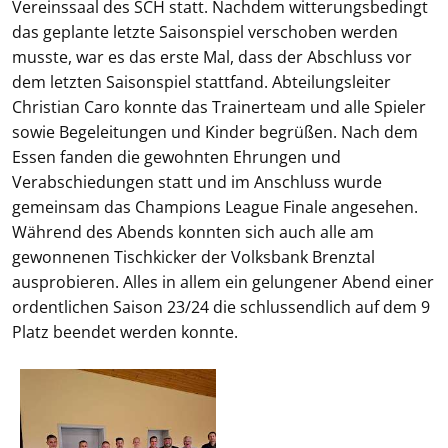
Vereinssaal des SCH statt. Nachdem witterungsbedingt
das geplante letzte Saisonspiel verschoben werden
musste, war es das erste Mal, dass der Abschluss vor
dem letzten Saisonspiel stattfand. Abteilungsleiter
Christian Caro konnte das Trainerteam und alle Spieler
sowie Begeleitungen und Kinder begrüßen. Nach dem
Essen fanden die gewohnten Ehrungen und
Verabschiedungen statt und im Anschluss wurde
gemeinsam das Champions League Finale angesehen.
Während des Abends konnten sich auch alle am
gewonnenen Tischkicker der Volksbank Brenztal
ausprobieren. Alles in allem ein gelungener Abend einer
ordentlichen Saison 23/24 die schlussendlich auf dem 9
Platz beendet werden konnte.