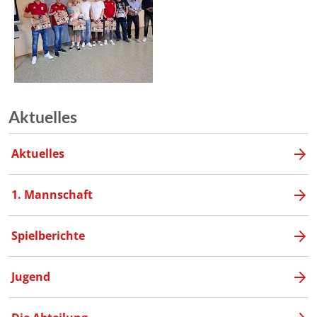
Aktuelles
Aktuelles
1. Mannschaft
Spielberichte
Jugend