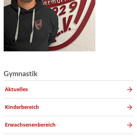
Gymnastik
Aktuelles
Kinderbereich
Erwachsenenbereich