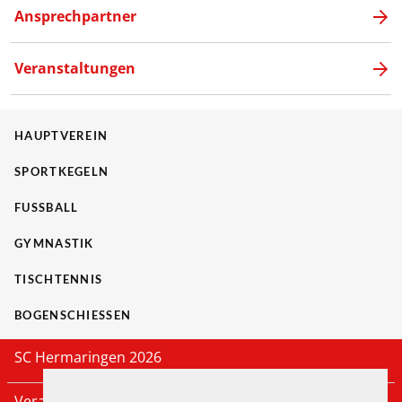
Ansprechpartner
Veranstaltungen
HAUPTVEREIN
SPORTKEGELN
FUSSBALL
GYMNASTIK
TISCHTENNIS
BOGENSCHIESSEN
SC Hermaringen 2026
Veranstaltungen