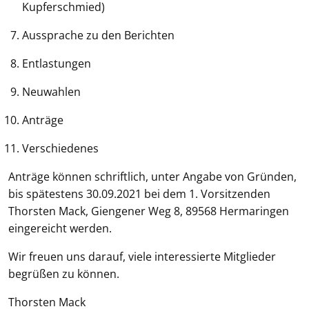
Kupferschmied)
Aussprache zu den Berichten
Entlastungen
Neuwahlen
Anträge
Verschiedenes
Anträge können schriftlich, unter Angabe von Gründen,
bis spätestens 30.09.2021 bei dem 1. Vorsitzenden
Thorsten Mack, Giengener Weg 8, 89568 Hermaringen
eingereicht werden.
Wir freuen uns darauf, viele interessierte Mitglieder
begrüßen zu können.
Thorsten Mack