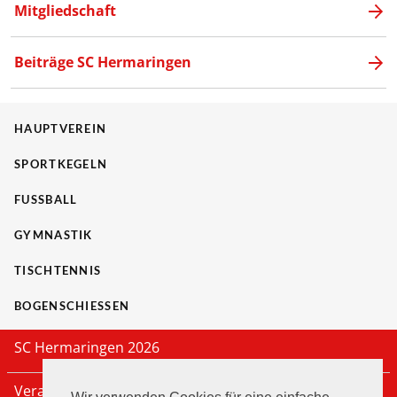
Mitgliedschaft
Beiträge SC Hermaringen
HAUPTVEREIN
SPORTKEGELN
FUSSBALL
GYMNASTIK
TISCHTENNIS
BOGENSCHIESSEN
SC Hermaringen 2026
Veranstaltungen