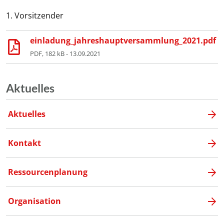
1. Vorsitzender
einladung_jahreshauptversammlung_2021.pdf
PDF, 182 kB - 13.09.2021
Aktuelles
Aktuelles
Kontakt
Ressourcenplanung
Organisation