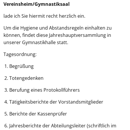
Vereinsheim/Gymnastiksaal
lade ich Sie hiermit recht herzlich ein.
Um die Hygiene und Abstandsregeln einhalten zu
können, findet diese Jahreshauptversammlung in
unserer Gymnastikhalle statt.
Tagesordnung:
Begrüßung
Totengedenken
Berufung eines Protokollführers
Tätigkeitsberichte der Vorstandsmitglieder
Berichte der Kassenprüfer
Jahresberichte der Abteilungsleiter (schriftlich im