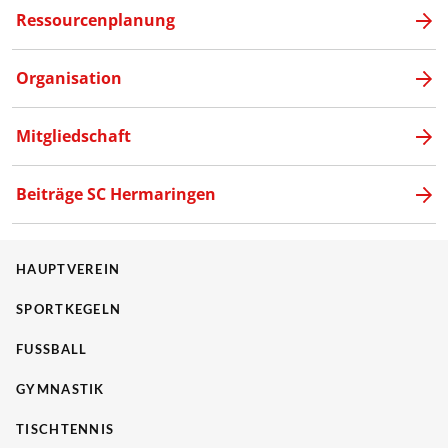
Ressourcenplanung
Organisation
Mitgliedschaft
Beiträge SC Hermaringen
HAUPTVEREIN
SPORTKEGELN
FUSSBALL
GYMNASTIK
TISCHTENNIS