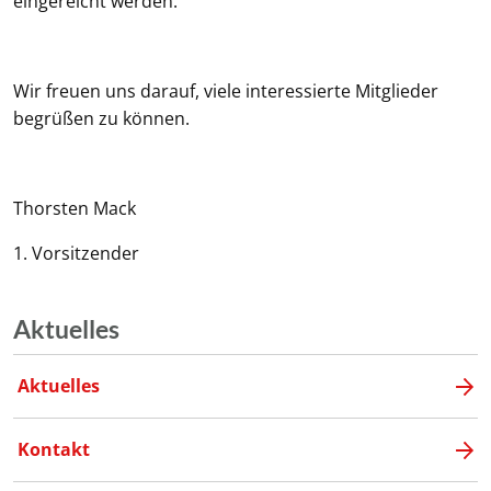
eingereicht werden.
Wir freuen uns darauf, viele interessierte Mitglieder
begrüßen zu können.
Thorsten Mack
1. Vorsitzender
Aktuelles
Aktuelles
Kontakt