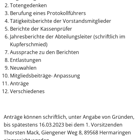
Totengedenken
Berufung eines Protokollführers
Tätigkeitsberichte der Vorstandsmitglieder
Berichte der Kassenprüfer
Jahresberichte der Abteilungsleiter (schriftlich im
Kupferschmied)
Aussprache zu den Berichten
Entlastungen
Neuwahlen
Mitgliedsbeiträge- Anpassung
Anträge
Verschiedenes
Anträge können schriftlich, unter Angabe von Gründen,
bis spätestens 16.03.2023 bei dem 1. Vorsitzenden
Thorsten Mack, Giengener Weg 8, 89568 Hermaringen