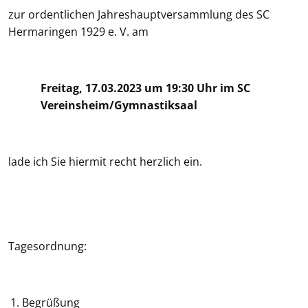
zur ordentlichen Jahreshauptversammlung des SC
Hermaringen 1929 e. V. am
Freitag, 17.03.2023 um 19:30 Uhr im SC
Vereinsheim/Gymnastiksaal
lade ich Sie hiermit recht herzlich ein.
Tagesordnung:
Begrüßung