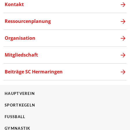
Kontakt
Ressourcenplanung
Organisation
Mitgliedschaft
Beiträge SC Hermaringen
HAUPTVEREIN
SPORTKEGELN
FUSSBALL
GYMNASTIK