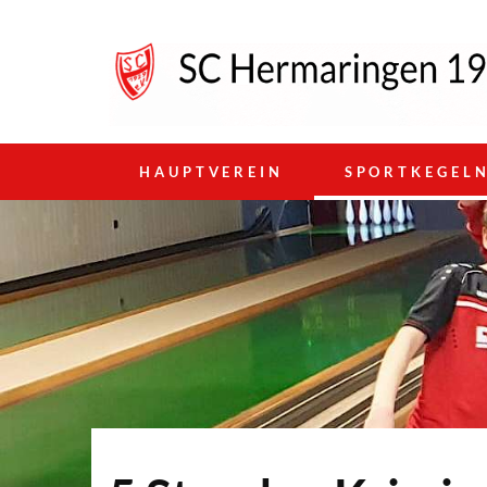
HAUPTVEREIN
SPORTKEGEL