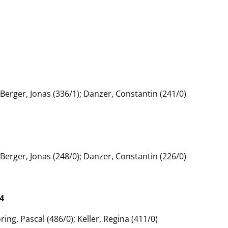
; Berger, Jonas (336/1); Danzer, Constantin (241/0)
; Berger, Jonas (248/0); Danzer, Constantin (226/0)
4
ring, Pascal (486/0); Keller, Regina (411/0)