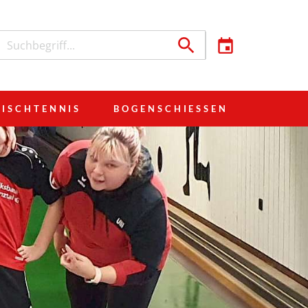
TISCHTENNIS
BOGENSCHIESSEN